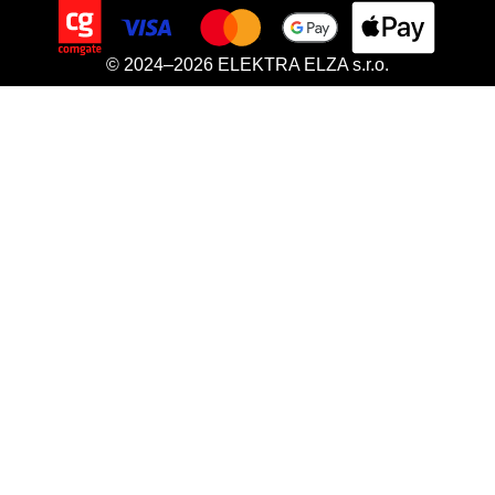
© 2024–2026 ELEKTRA ELZA s.r.o.