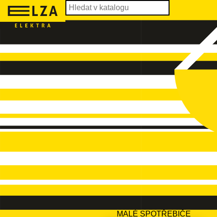
MALÉ SPOTŘEBIČE