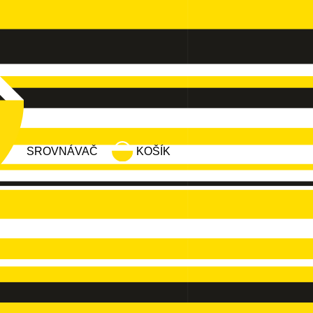
SROVNÁVAČ
KOŠÍK