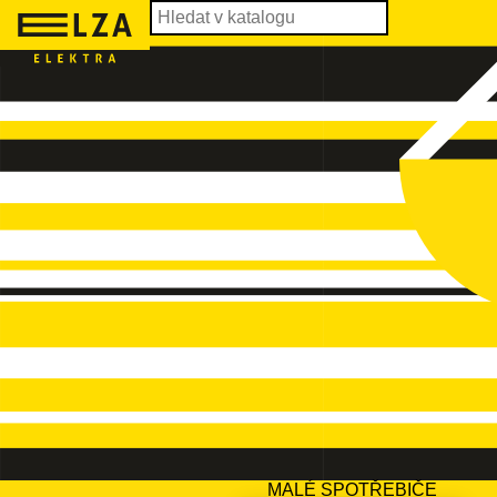
MALÉ SPOTŘEBIČE