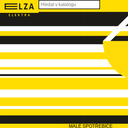
MALÉ SPOTŘEBIČE