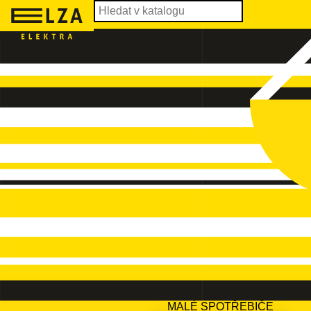
MALÉ SPOTŘEBIČE