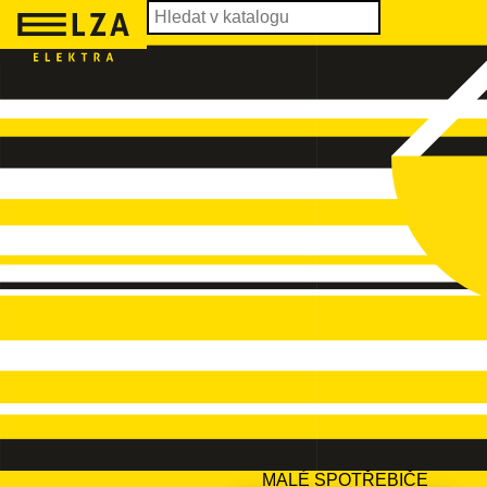
MALÉ SPOTŘEBIČE