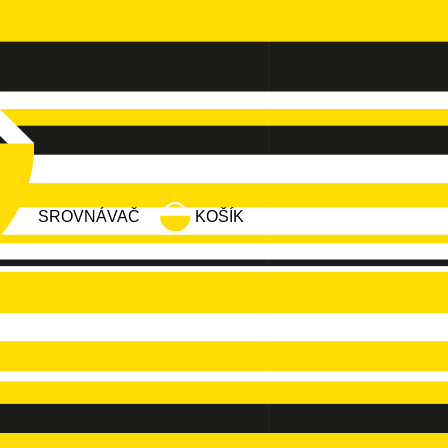
SROVNÁVAČ
KOŠÍK