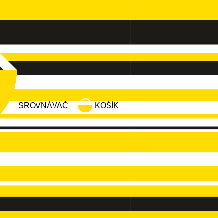
SROVNÁVAČ
KOŠÍK