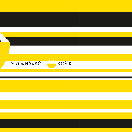
SROVNÁVAČ
KOŠÍK