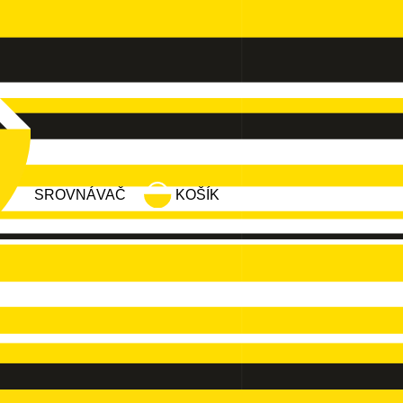
SROVNÁVAČ
KOŠÍK