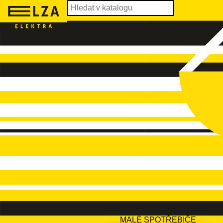
MALÉ SPOTŘEBIČE