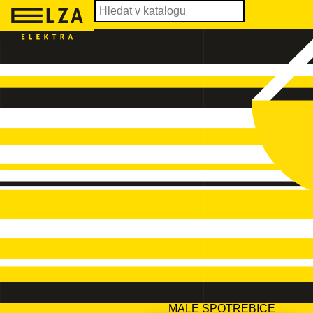
MALÉ SPOTŘEBIČE