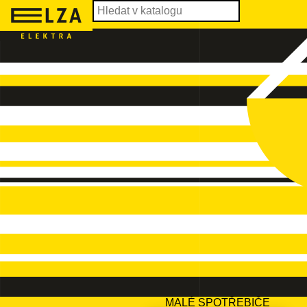
MALÉ SPOTŘEBIČE