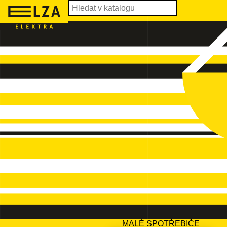
MALÉ SPOTŘEBIČE