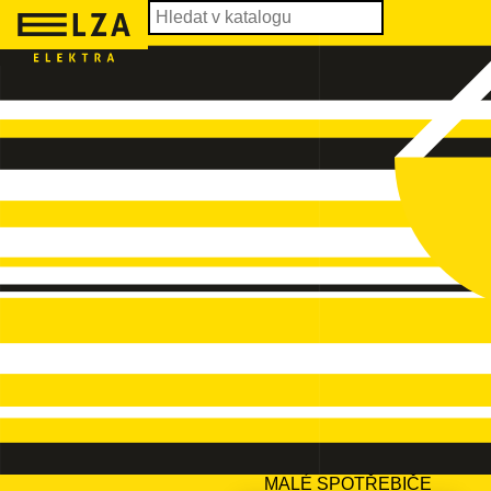
MALÉ SPOTŘEBIČE