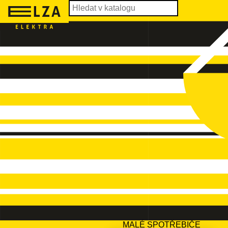
MALÉ SPOTŘEBIČE