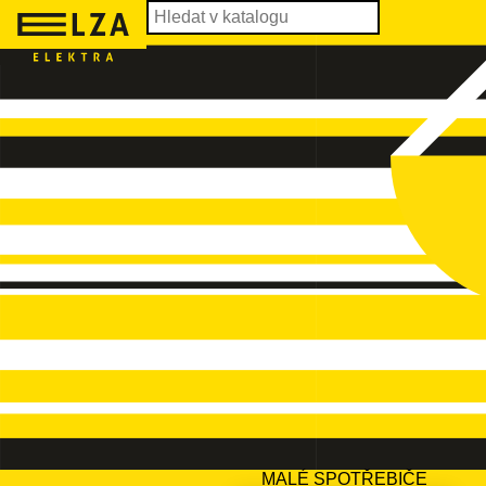
MALÉ SPOTŘEBIČE