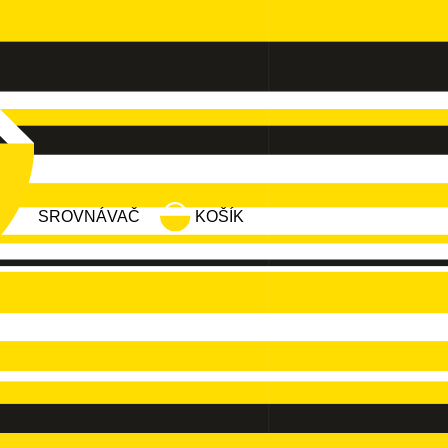
SROVNÁVAČ
KOŠÍK