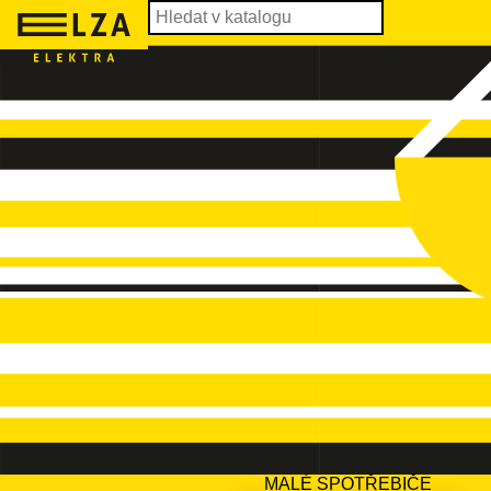
MALÉ SPOTŘEBIČE