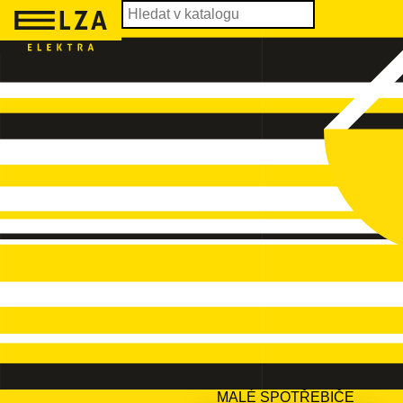
MALÉ SPOTŘEBIČE