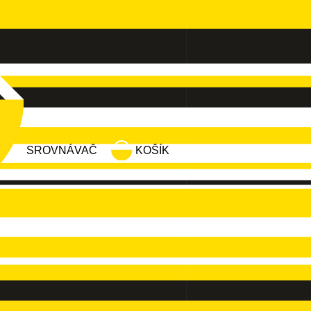
SROVNÁVAČ
KOŠÍK