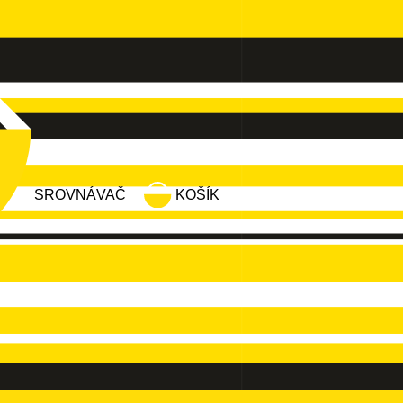
SROVNÁVAČ
KOŠÍK