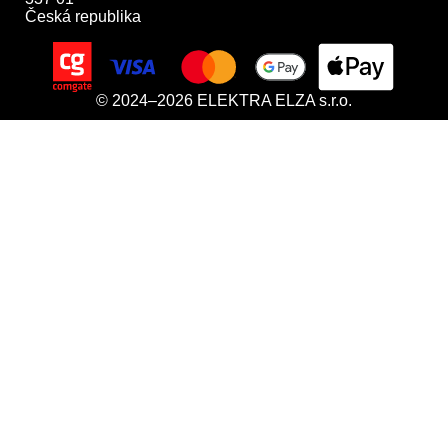
Česká republika
© 2024–2026 ELEKTRA ELZA s.r.o.