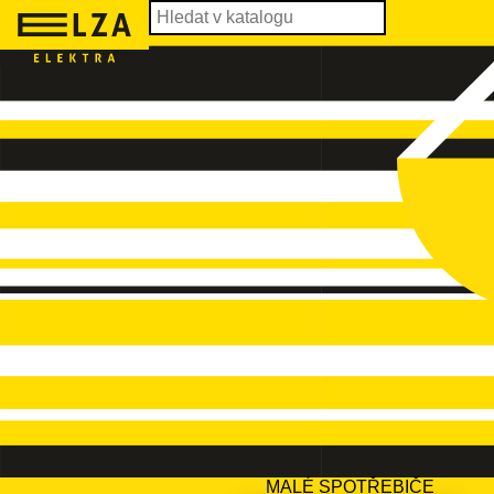
MALÉ SPOTŘEBIČE