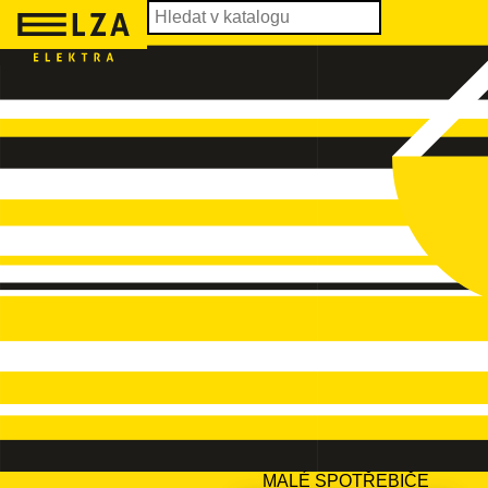
MALÉ SPOTŘEBIČE