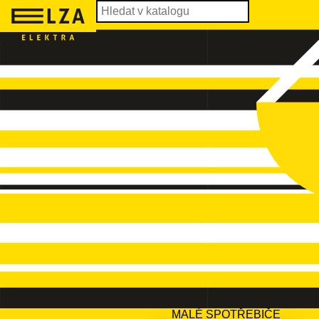
MALÉ SPOTŘEBIČE