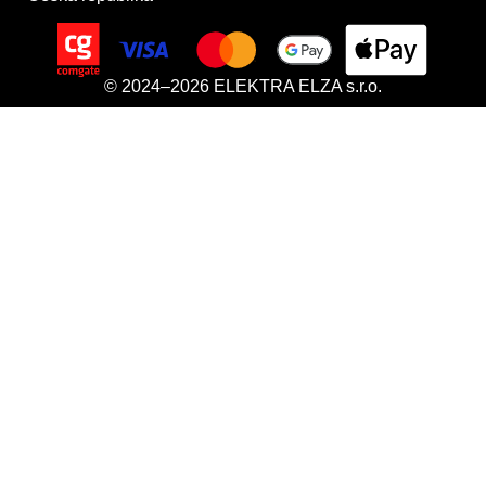
© 2024–2026 ELEKTRA ELZA s.r.o.