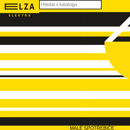
MALÉ SPOTŘEBIČE