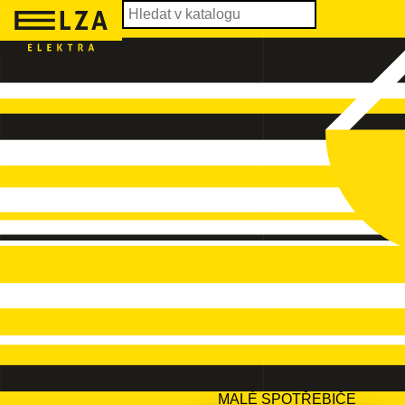
MALÉ SPOTŘEBIČE