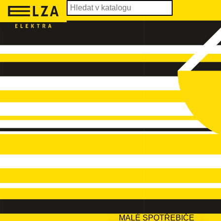
MALÉ SPOTŘEBIČE