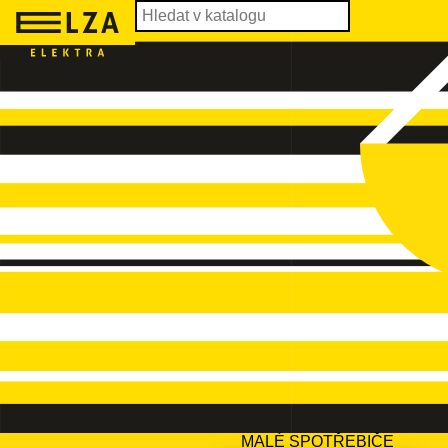
MALÉ SPOTŘEBIČE