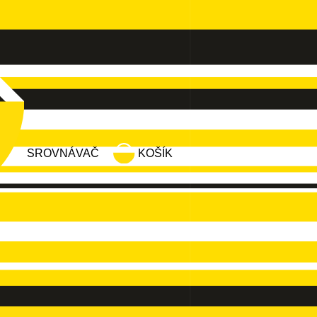
SROVNÁVAČ
KOŠÍK