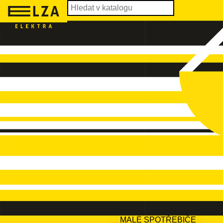
MALÉ SPOTŘEBIČE