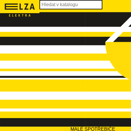
MALÉ SPOTŘEBIČE