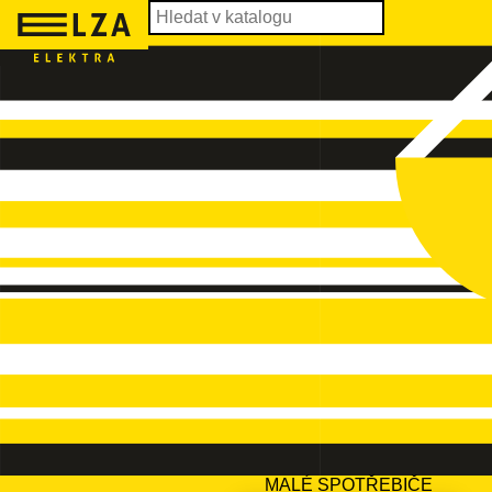
MALÉ SPOTŘEBIČE