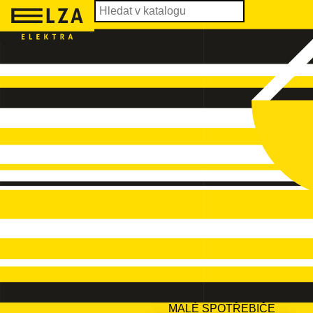
MALÉ SPOTŘEBIČE