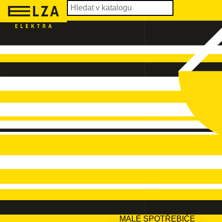
MALÉ SPOTŘEBIČE