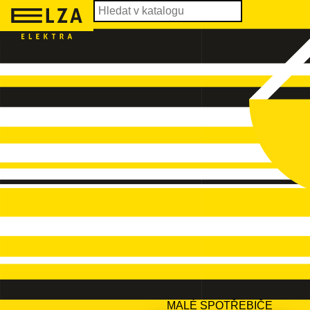
MALÉ SPOTŘEBIČE