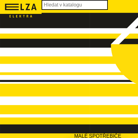
MALÉ SPOTŘEBIČE