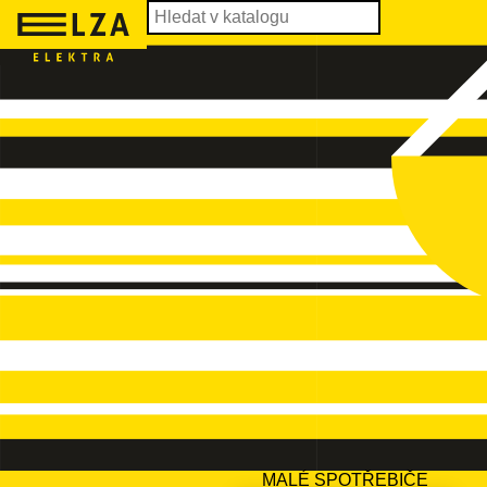
MALÉ SPOTŘEBIČE