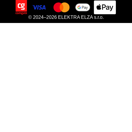
© 2024–2026 ELEKTRA ELZA s.r.o.