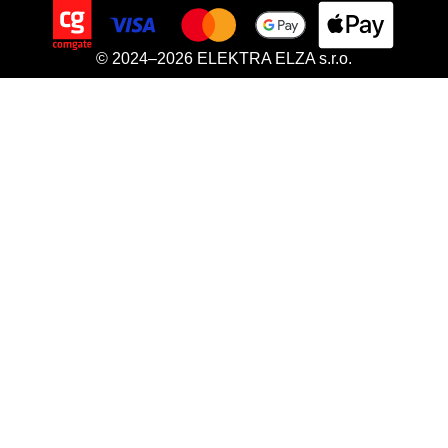
© 2024–2026 ELEKTRA ELZA s.r.o.