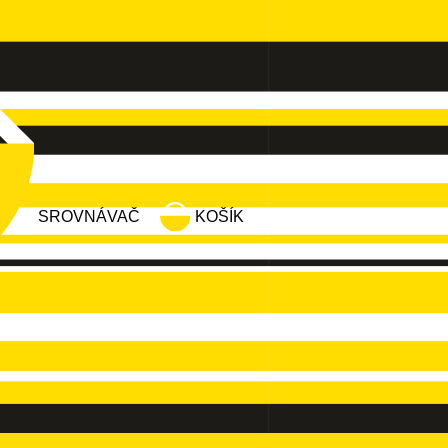
SROVNÁVAČ
KOŠÍK