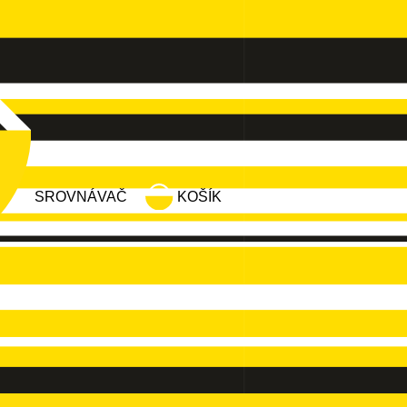
SROVNÁVAČ
KOŠÍK