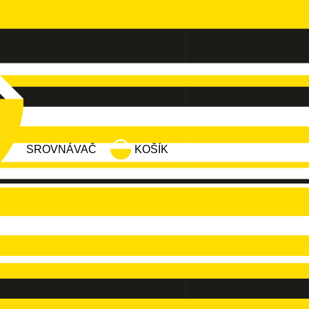
SROVNÁVAČ
KOŠÍK