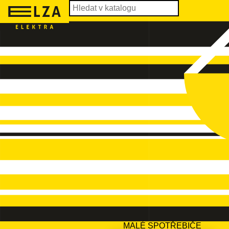
MALÉ SPOTŘEBIČE