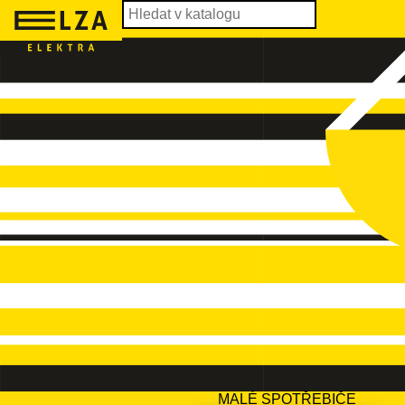
MALÉ SPOTŘEBIČE