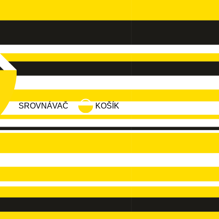
SROVNÁVAČ
KOŠÍK