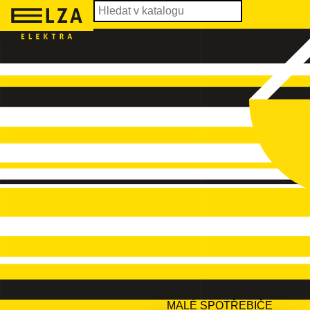
MALÉ SPOTŘEBIČE