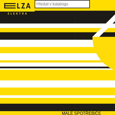
MALÉ SPOTŘEBIČE