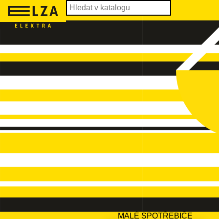
MALÉ SPOTŘEBIČE