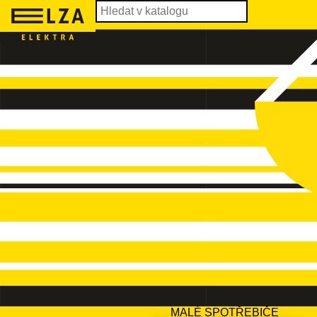
MALÉ SPOTŘEBIČE