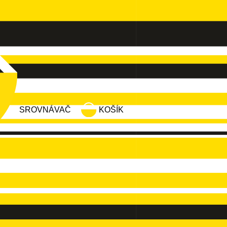
SROVNÁVAČ
KOŠÍK